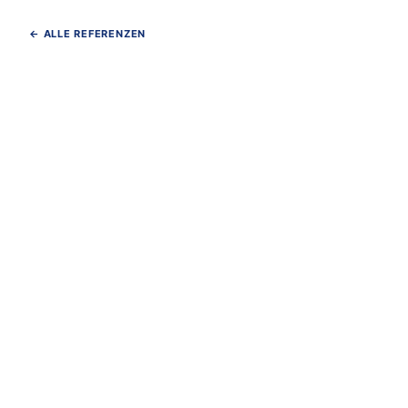
← ALLE REFERENZEN