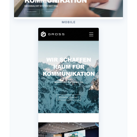
MOBILE