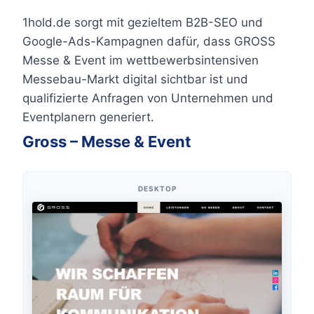
1hold.de sorgt mit gezieltem B2B-SEO und
Google-Ads-Kampagnen dafür, dass GROSS
Messe & Event im wettbewerbsintensiven
Messebau-Markt digital sichtbar ist und
qualifizierte Anfragen von Unternehmen und
Eventplanern generiert.
Gross – Messe & Event
DESKTOP