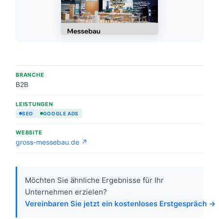
BRANCHE
B2B
LEISTUNGEN
SEO
GOOGLE ADS
WEBSITE
gross-messebau.de ↗
Möchten Sie ähnliche Ergebnisse für Ihr
Unternehmen erzielen?
Vereinbaren Sie jetzt ein kostenloses Erstgespräch →