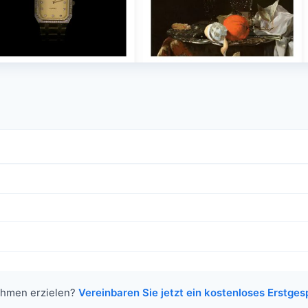
nehmen erzielen?
Vereinbaren Sie jetzt ein kostenloses Erstge