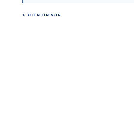
← ALLE REFERENZEN