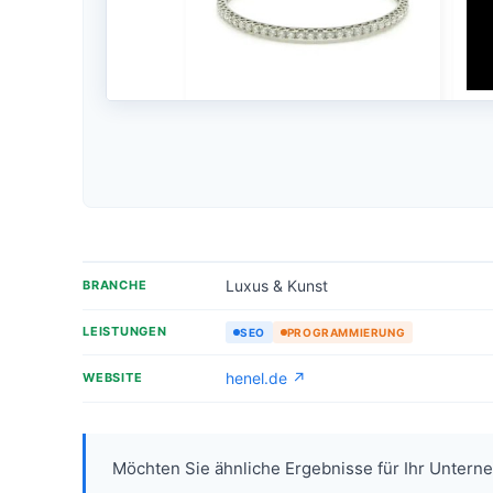
Luxus & Kunst
BRANCHE
LEISTUNGEN
SEO
PROGRAMMIERUNG
henel.de ↗
WEBSITE
Möchten Sie ähnliche Ergebnisse für Ihr Unter