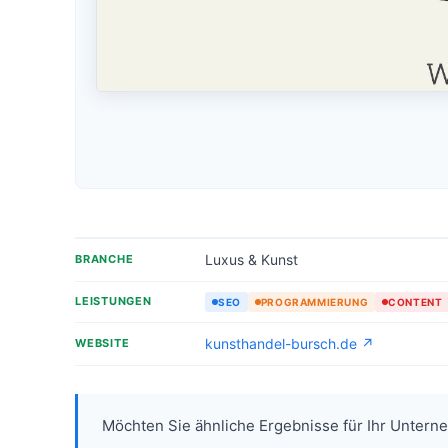
Luxus & Kunst
BRANCHE
LEISTUNGEN
SEO
PROGRAMMIERUNG
CONTENT
kunsthandel-bursch.de ↗
WEBSITE
Möchten Sie ähnliche Ergebnisse für Ihr Unter