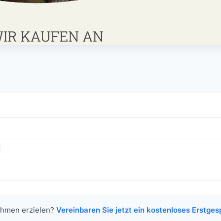
nehmen erzielen?
Vereinbaren Sie jetzt ein kostenloses Erstge