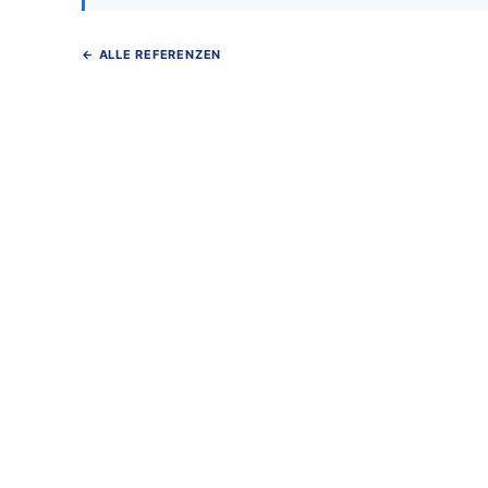
← ALLE REFERENZEN