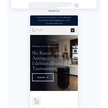
MOBILE