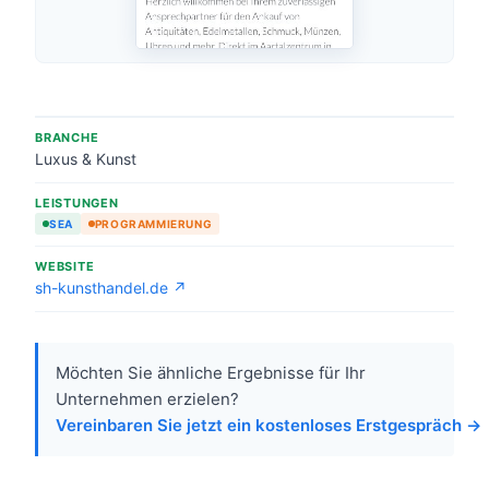
BRANCHE
Luxus & Kunst
LEISTUNGEN
SEA
PROGRAMMIERUNG
WEBSITE
sh-kunsthandel.de ↗
Möchten Sie ähnliche Ergebnisse für Ihr
Unternehmen erzielen?
Vereinbaren Sie jetzt ein kostenloses Erstgespräch →