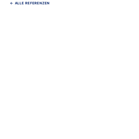
← ALLE REFERENZEN