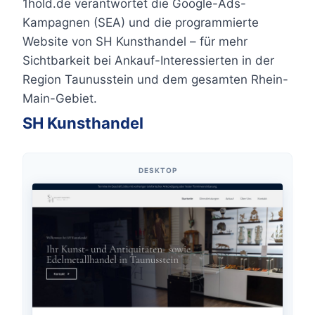
1hold.de verantwortet die Google-Ads-
Kampagnen (SEA) und die programmierte
Website von SH Kunsthandel – für mehr
Sichtbarkeit bei Ankauf-Interessierten in der
Region Taunusstein und dem gesamten Rhein-
Main-Gebiet.
SH Kunsthandel
DESKTOP